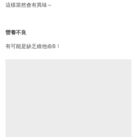
這樣當然會有異味～
營養不良
有可能是缺乏維他命B！