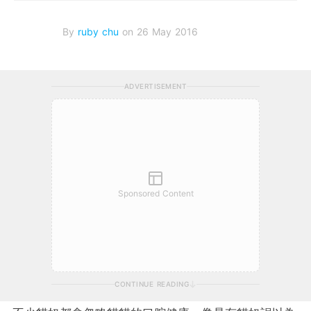
By
ruby chu
on 26 May 2016
ADVERTISEMENT
Sponsored Content
CONTINUE READING