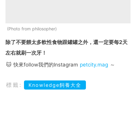
Photo from philosopher
除了不要餵太多軟性食物跟罐罐之外，還一定要每2天
左右就刷一次牙！
🐱 快來follow我們的Instagram
petcity.mag
～
標籤:
Knowledge飼養大全