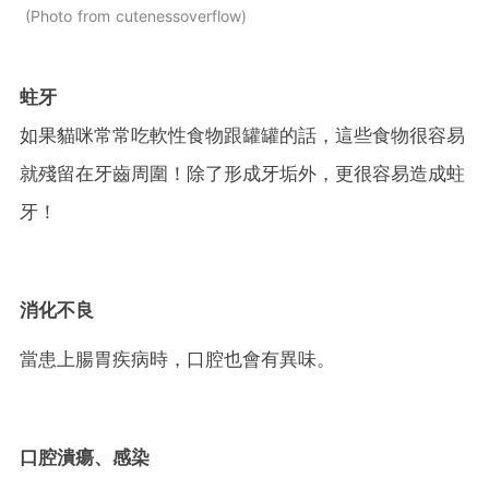
Photo from cutenessoverflow
蛀牙
如果貓咪常常吃軟性食物跟罐罐的話，這些食物很容易
就殘留在牙齒周圍！除了形成牙垢外，更很容易造成蛀
牙！
消化不良
當患上腸胃疾病時，口腔也會有異味。
口腔潰瘍、感染