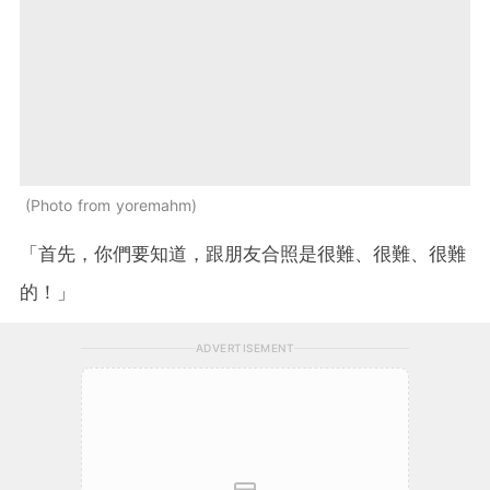
Photo from yoremahm
「首先，你們要知道，跟朋友合照是很難、很難、很難
的！」
ADVERTISEMENT