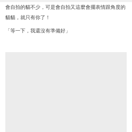
會自拍的貓不少，可是會自拍又這麼會擺表情跟角度的
貓貓，就只有你了！
「等一下，我還沒有準備好」