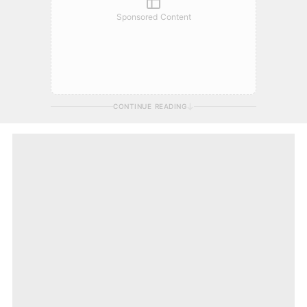
Sponsored Content
CONTINUE READING