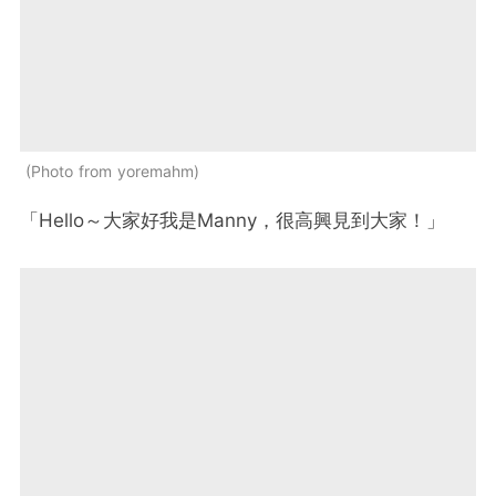
Photo from yoremahm
「Hello～大家好我是Manny，很高興見到大家！」