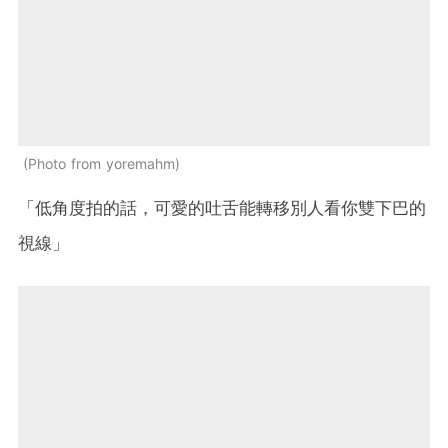
Photo from yoremahm
「低角度拍的話，可愛的吐舌能轉移別人看你雙下巴的
視線」