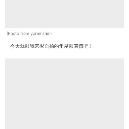
Photo from yoremahm
「今天就跟我來學自拍的角度跟表情吧！」