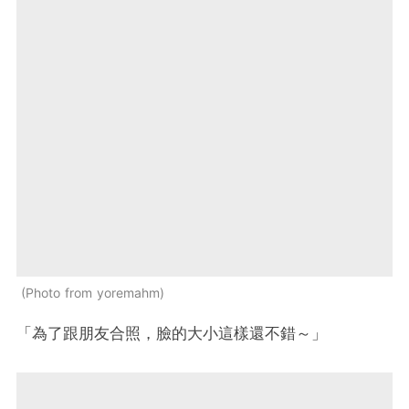
Photo from yoremahm
「為了跟朋友合照，臉的大小這樣還不錯～」