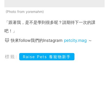
Photo from yoremahm
「跟著我，是不是學到很多呢？請期待下一次的課
吧！」
🐱 快來follow我們的Instagram
petcity.mag
～
標籤:
Raise Pets 養寵物新手