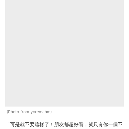
Photo from yoremahm
「可是就不要這樣了！朋友都超好看，就只有你一個不