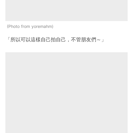
Photo from yoremahm
「所以可以這樣自己拍自己，不管朋友們～」