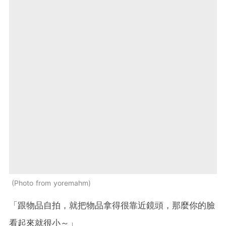
Photo from yoremahm
「跟物品自拍，就把物品拿得很靠近鏡頭，那麼你的臉
看起來就很小～」