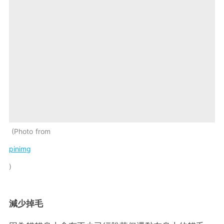
Photo from
pinimg
減少掉毛