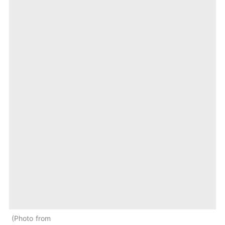
Photo from