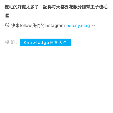
梳毛的好處太多了！記得每天都要花數分鐘幫主子梳毛
喔！
🐱 快來follow我們的Instagram
petcity.mag
～
標籤:
Knowledge飼養大全