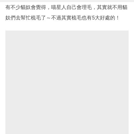
有不少貓奴會覺得，喵星人自己會理毛，其實就不用貓
奴們去幫忙梳毛了～不過其實梳毛也有5大好處的！