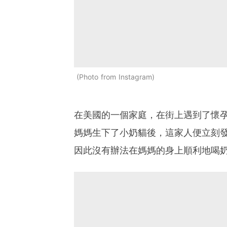
Photo from Instagram
在美國的一個家庭，在街上遇到了懷
媽媽生下了小奶貓後，這家人便立刻
因此沒有辦法在媽媽的身上順利地喝