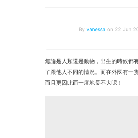
By
vanessa
on 22 Jun 2
無論是人類還是動物，出生的時候都
了跟他人不同的情況。而在外國有一
而且更因此而一度地長不大呢！