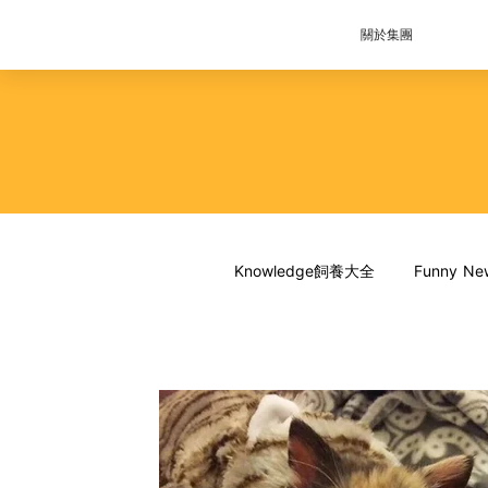
關於集團
Knowledge飼養大全
Funny 