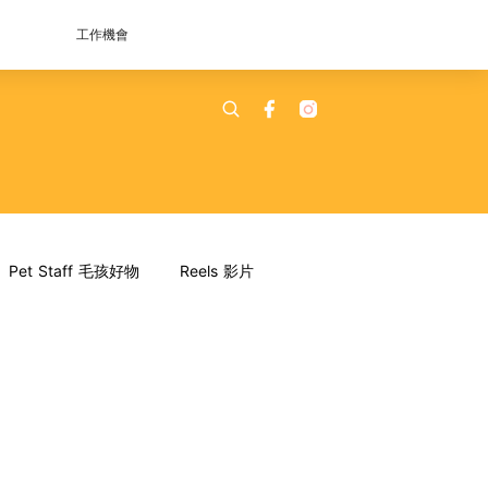
工作機會
Pet Staff 毛孩好物
Reels 影片