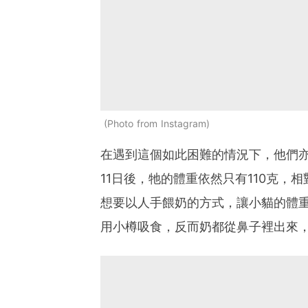
Photo from Instagram
在遇到這個如此困難的情況下，他們
11日後，牠的體重依然只有110克
想要以人手餵奶的方式，讓小貓的體
用小樽吸食，反而奶都從鼻子裡出來