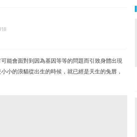
018
有可能會面對到因為基因等等的問題而引致身體出現
隻小小的浪貓從出生的時候，就已經是天生的兔唇，