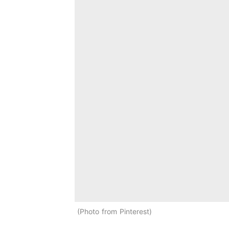
Photo from Pinterest