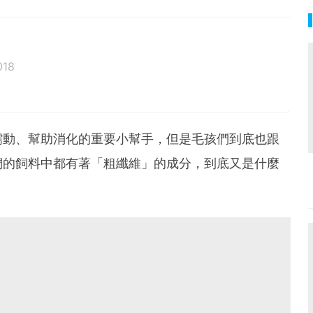
018
蠕動、幫助消化的重要小幫手，但是毛孩們到底也跟
們的飼料中都有著「粗纖維」的成分，到底又是什麼