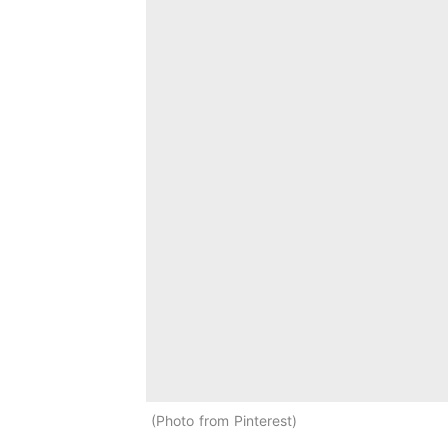
Photo from Pinterest