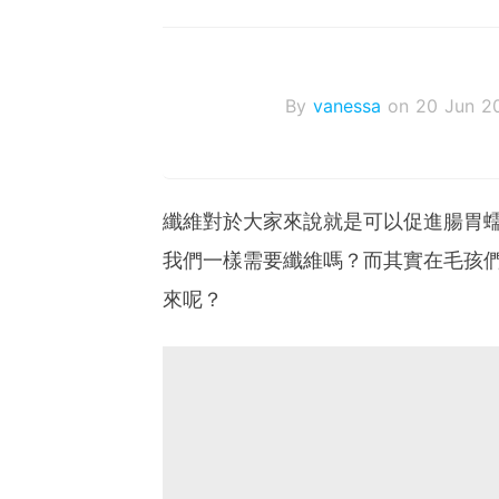
By
vanessa
on 20 Jun 2
纖維對於大家來說就是可以促進腸胃
我們一樣需要纖維嗎？而其實在毛孩
來呢？