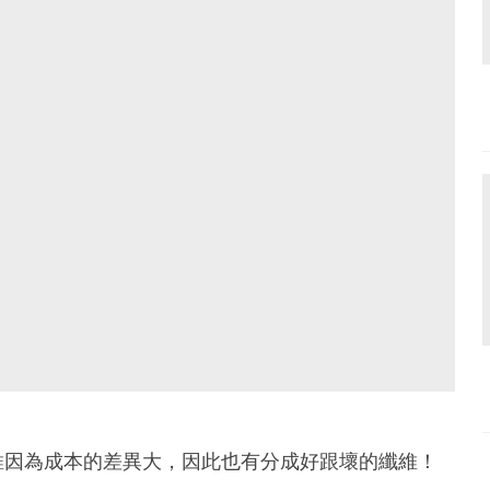
維因為成本的差異大，因此也有分成好跟壞的纖維！