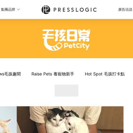
集團品牌
廣告洽談
News毛孩趣聞
Raise Pets 養寵物新手
Hot Spot 毛孩打卡點