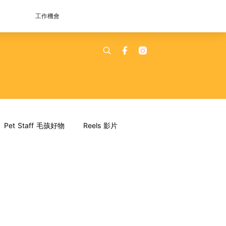
工作機會
Pet Staff 毛孩好物
Reels 影片