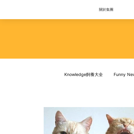
關於集團
Knowledge飼養大全
Funny 