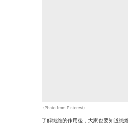
Photo from Pinterest
了解纖維的作用後，大家也要知道纖