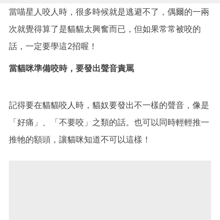
當喵星人咬人時，很多時候就是逃避不了，偶爾的一兩
次就覺得算了是貓貓太興奮而已，但如果常常被咬的
話，一定要學這2招喔！
當貓咪準備咬時，要發出聲音責罵
記得要在貓貓咬人時，貓奴要發出不一樣的聲音，像是
「好痛」、「不要咬」之類的話。也可以同時輕輕推一
推牠的額頭，讓貓咪知道不可以這樣！