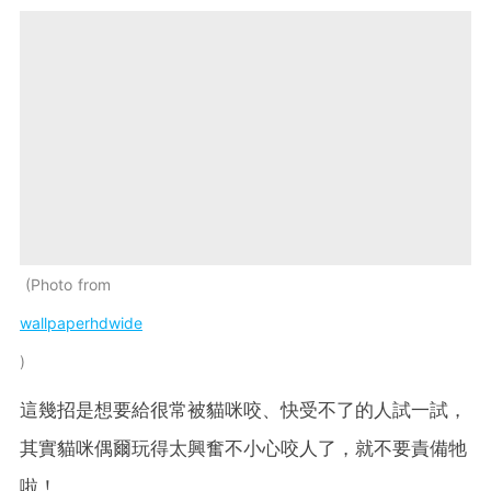
Photo from
wallpaperhdwide
這幾招是想要給很常被貓咪咬、快受不了的人試一試，
其實貓咪偶爾玩得太興奮不小心咬人了，就不要責備牠
啦！