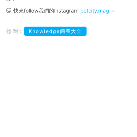
🐱 快來follow我們的Instagram
petcity.mag
～
標籤:
Knowledge飼養大全