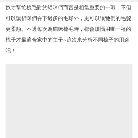
奴才幫忙梳毛對於貓咪們而言是相當重要的一環，不但
可以讓貓咪們吞下過多的毛球外，更可以讓牠們的毛髮
更柔順。不過每次為貓咪梳毛時，都會煩惱用哪一種的
梳子才最適合家中的主子~這次來分析不同梳子的用途
吧！