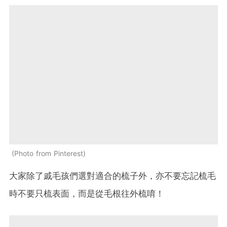
Photo from Pinterest
大家除了戚毛孩們選對適合的梳子外，亦不要忘記梳毛
時不要只梳表面，而是從毛根往外梳唷！