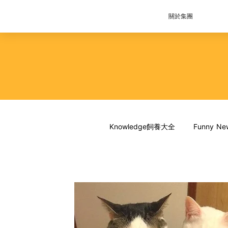
關於集團
Knowledge飼養大全
Funny 