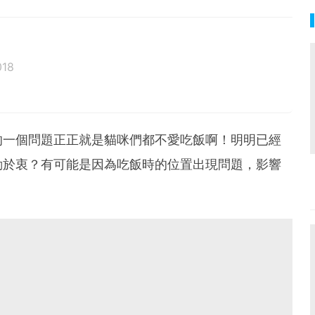
018
的一個問題正正就是貓咪們都不愛吃飯啊！明明已經
動於衷？有可能是因為吃飯時的位置出現問題，影響