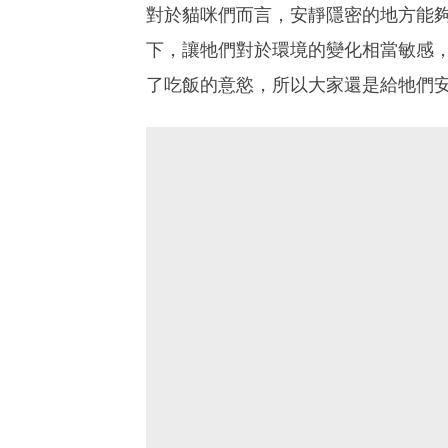
對於貓咪們而言，安靜隱密的地方能
下，讓牠們對於環境的變化相當敏感
了吃飯的意慾，所以大家還是給牠們