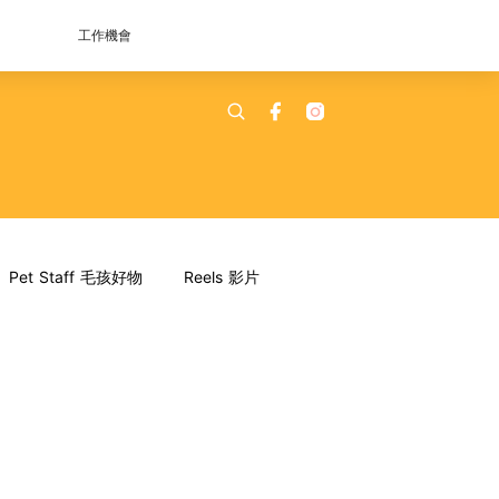
工作機會
Pet Staff 毛孩好物
Reels 影片