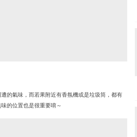
周遭的氣味，而若果附近有香氛機或是垃圾筒，都有
無味的位置也是很重要唷～