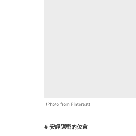
Photo from Pinterest
# 安靜隱密的位置