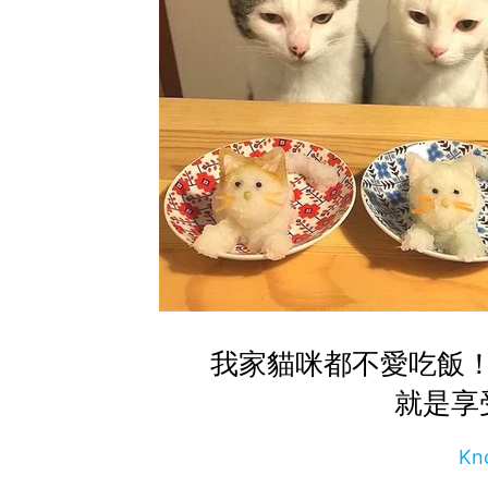
我家貓咪都不愛吃飯
就是享
Kn