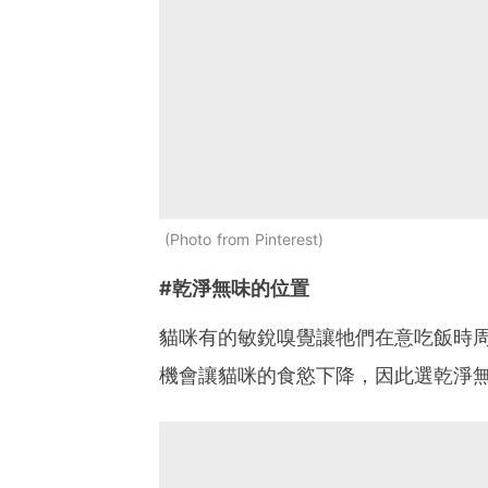
Photo from Pinterest
#乾淨無味的位置
貓咪有的敏銳嗅覺讓牠們在意吃飯時
機會讓貓咪的食慾下降，因此選乾淨