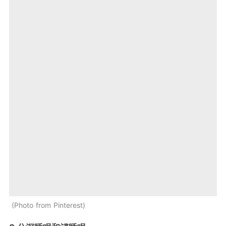
Photo from Pinterest