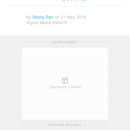
By
Penny Pan
on 31 May 2018
Digital Media Editor
夢想在充滿療癒動物的烏托邦生活♥性格像貓一樣女子
ADVERTISEMENT
Sponsored Content
CONTINUE READING