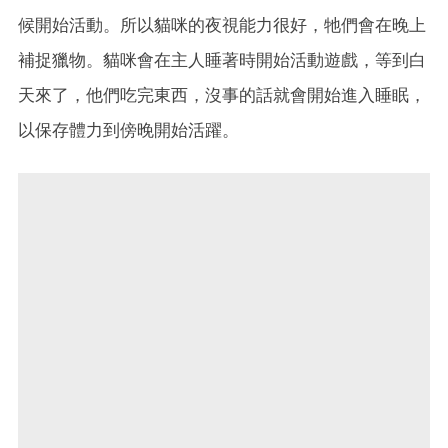
候開始活動。所以貓咪的夜視能力很好，牠們會在晚上
補捉獵物。貓咪會在主人睡著時開始活動遊戲，等到白
天來了，他們吃完東西，沒事的話就會開始進入睡眠，
以保存體力到傍晚開始活躍。