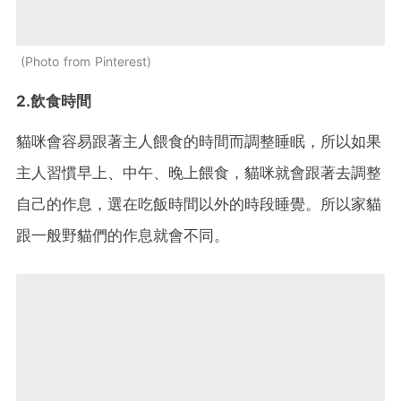
Photo from Pinterest
2.飲食時間
貓咪會容易跟著主人餵食的時間而調整睡眠，所以如果
主人習慣早上、中午、晚上餵食，貓咪就會跟著去調整
自己的作息，選在吃飯時間以外的時段睡覺。所以家貓
跟一般野貓們的作息就會不同。