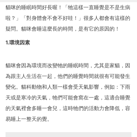
貓咪的睡眠時間好長喔！「牠這樣一直睡覺是不是生病
啦？」「對身體會不會不好哇！」很多人都會有這樣的
疑問。貓咪會睡這麼長的時間，是有它的原因的！
1.環境因素
貓咪會因為環境而改變牠的睡眠時間，尤其是家貓，因
為跟主人生活在一起，他們的睡覺時間就很有可能發生
變化。貓科動物和人類一樣會受天氣影響，例如：下雨
天或是寒冷的天氣，牠們可能會窩在一處，這適合睡覺
的天氣裡會多睡一會兒，這時牠們的活動力會降低，容
易睡上一整天的覺。