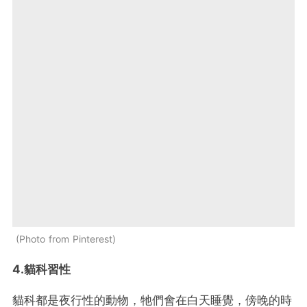
Photo from Pinterest
4.貓科習性
貓科都是夜行性的動物，牠們會在白天睡覺，傍晚的時