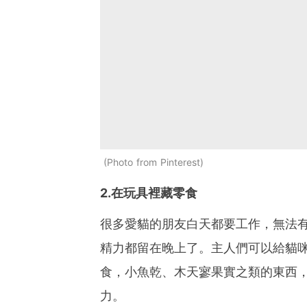
Photo from Pinterest
2.在玩具裡藏零食
很多愛貓的朋友白天都要工作，無法
精力都留在晚上了。主人們可以給貓
食，小魚乾、木天寥果實之類的東西
力。