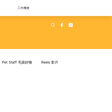
工作機會
Pet Staff 毛孩好物
Reels 影片