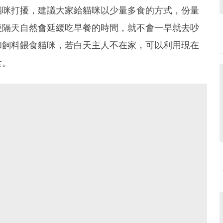
貓咪打擾，建議大家給貓咪以少量多食的方式，份量
隔天自然會延緩吃早餐的時間，就不會一早就去吵
和飼料餵食貓咪，若白天主人不在家，可以利用現在
食。