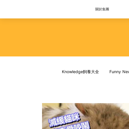
關於集團
Knowledge飼養大全
Funny 