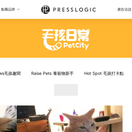
集團品牌
廣告洽談
News毛孩趣聞
Raise Pets 養寵物新手
Hot Spot 毛孩打卡點