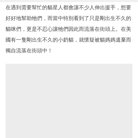
在遇到需要幫忙的貓星人都會讓不少人伸出援手，想要
好好地幫助牠們，而當中特別看到了只是剛出生不久的
貓咪們，更是不忍心讓牠們因此而流落在街頭上。在美
國有一隻剛出生不久的小奶貓，就懷疑被貓媽媽遺棄而
獨自流落在街頭中！