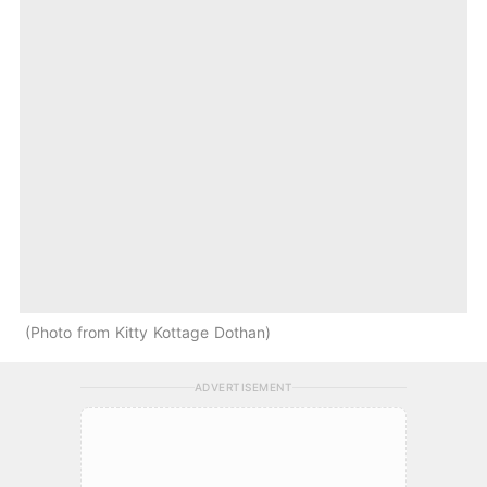
Photo from Kitty Kottage Dothan
ADVERTISEMENT