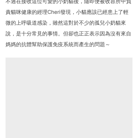
不過在接收這位可愛的小奶貓後，隨即便被收容所中負
責貓咪健康的經理Cheri發現，小貓應該已經患上了輕
微的上呼吸道感染，雖然這對於不少的孤兒小奶貓來
說，是十分常見的事情。但卻也正正表示因為沒有來自
媽媽的抗體幫助保護免疫系統而產生的問題～