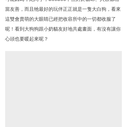
當友善，而且牠最好的玩伴正正就是一隻大白狗，看來
這雙會賣萌的大眼睛已經把收容所中的一切都收服了
呢！看到大狗狗跟小奶貓友好地共處畫面，有沒有讓你
心頭也要暖起來呢？