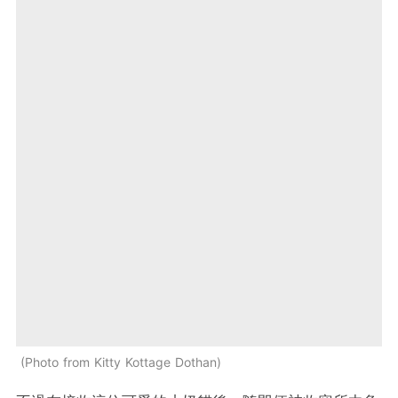
Photo from Kitty Kottage Dothan