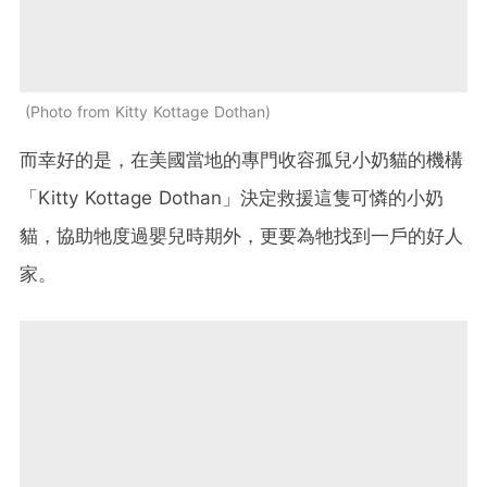
Photo from Kitty Kottage Dothan
而幸好的是，在美國當地的專門收容孤兒小奶貓的機構
「Kitty Kottage Dothan」決定救援這隻可憐的小奶
貓，協助牠度過嬰兒時期外，更要為牠找到一戶的好人
家。