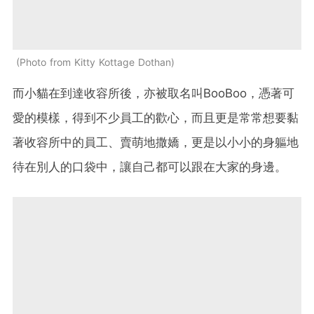
Photo from Kitty Kottage Dothan
而小貓在到達收容所後，亦被取名叫BooBoo，憑著可
愛的模樣，得到不少員工的歡心，而且更是常常想要黏
著收容所中的員工、賣萌地撒嬌，更是以小小的身軀地
待在別人的口袋中，讓自己都可以跟在大家的身邊。