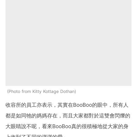
Photo from Kitty Kottage Dothan
收容所的員工亦表示，其實在BooBoo的眼中，所有人
都是如同牠的媽媽存在，而且大家都對於這雙會閃爍的
大眼睛說不呢，看來BooBoo真的很積極地從大家的身
上收到了不同的滿滿的愛～