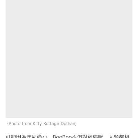
Photo from Kitty Kottage Dothan
可能因為年紀尚小，BooBoo不但對於貓咪、人類都相