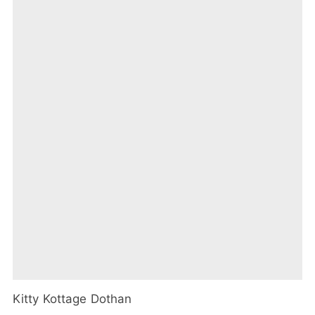
Kitty Kottage Dothan