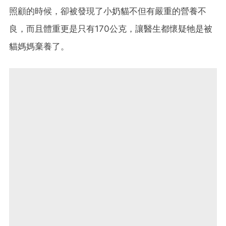
照顧的時候，卻被發現了小奶貓不但有嚴重的營養不
良，而且體重更是只有170公克，讓醫生都懷疑牠是被
貓媽媽棄養了。