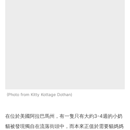
Photo from Kitty Kottage Dothan
在位於美國阿拉巴馬州，有一隻只有大約3-4週的小奶
貓被發現獨自在流落街頭中，而本來正值於需要貓媽媽