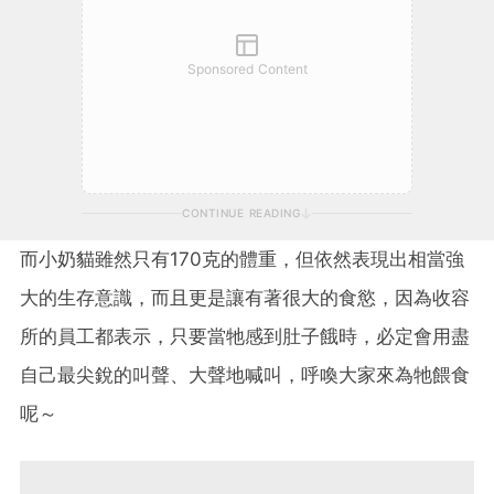
Sponsored Content
CONTINUE READING
而小奶貓雖然只有170克的體重，但依然表現出相當強
大的生存意識，而且更是讓有著很大的食慾，因為收容
所的員工都表示，只要當牠感到肚子餓時，必定會用盡
自己最尖銳的叫聲、大聲地喊叫，呼喚大家來為牠餵食
呢～