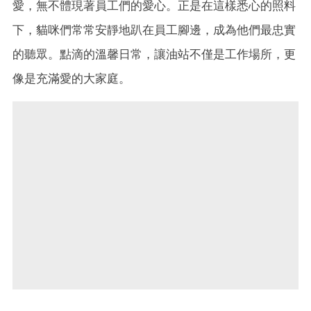
愛，無不體現著員工們的愛心。正是在這樣悉心的照料
下，貓咪們常常安靜地趴在員工腳邊，成為他們最忠實
的聽眾。點滴的溫馨日常，讓油站不僅是工作場所，更
像是充滿愛的大家庭。