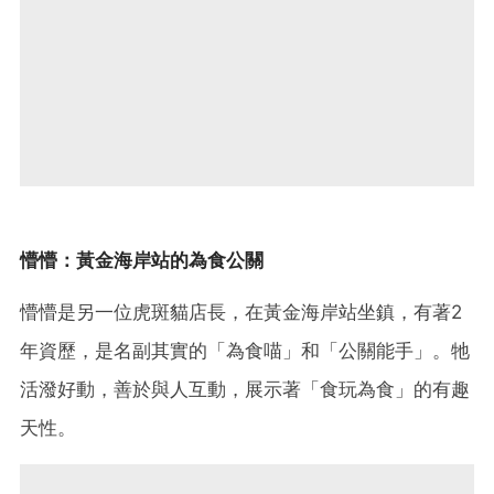
懵懵：黃金海岸站的為食公關
懵懵是另一位虎斑貓店長，在黃金海岸站坐鎮，有著2
年資歷，是名副其實的「為食喵」和「公關能手」。牠
活潑好動，善於與人互動，展示著「食玩為食」的有趣
天性。