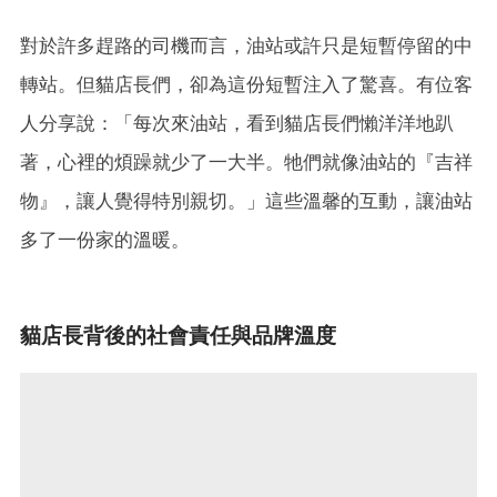
對於許多趕路的司機而言，油站或許只是短暫停留的中
轉站。但貓店長們，卻為這份短暫注入了驚喜。有位客
人分享說：「每次來油站，看到貓店長們懶洋洋地趴
著，
心裡的煩躁就少了一大半。牠們就像油站的『吉祥
物』，讓人覺得特別親切。」這些溫馨的互動，讓油站
多了一份家的溫暖。
貓店長背後的社會責任與品牌溫度