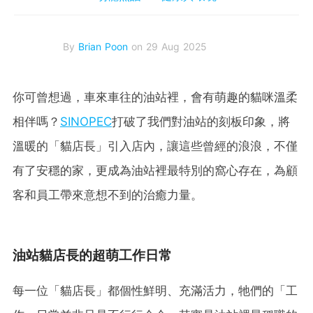
By
Brian Poon
on 29 Aug 2025
你可曾想過，車來車往的油站裡，會有萌趣的貓咪溫柔
相伴嗎？
SINOPEC
打破了我們對油站的刻板印象，將
溫暖的「貓店長」引入店內，讓這些曾經的浪浪，不僅
有了安穩的家，更成為油站裡最特別的窩心存在，為顧
客和員工帶來意想不到的治癒力量。
油站貓店長的超萌工作日常
每一位「貓店長」都個性鮮明、充滿活力，牠們的「工