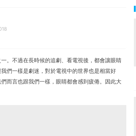
018
之一。不過在長時候的追劇、看電視後，都會讓眼睛
跟我們一樣是劇迷，對於電視中的世界也是相當好
孩們而言也跟我們一樣，眼睛都會感到疲倦。因此大