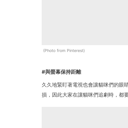
Photo from Pinterest
#與螢幕保持距離
久久地緊盯著電視也會讓貓咪們的眼
損，因此大家在讓貓咪們追劇時，都