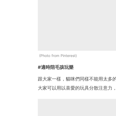
Photo from Pinterest
#適時陪毛孩玩樂
跟大家一樣，貓咪們同樣不能用太多
大家可以用以喜愛的玩具分散注意力