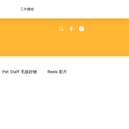
工作機會
Pet Staff 毛孩好物
Reels 影片