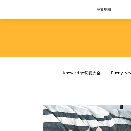
關於集團
Knowledge飼養大全
Funny 