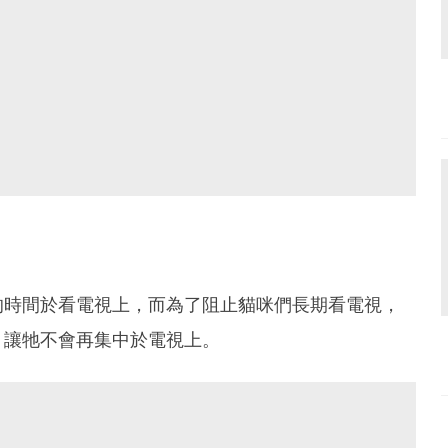
的時間於看電視上，而為了阻止貓咪們長期看電視，
，讓牠不會再集中於電視上。