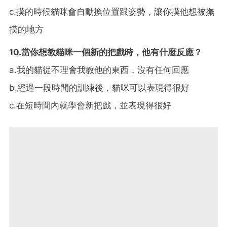
c.
摸的時候貓咪會自動換位置跟姿勢，讓你摸他想被撫
摸的地方
10.
當你想教貓咪一個新的把戲時，他有什麼反應？
a.
我的貓從不理會我教他的東西，沒有任何回應
b.
經過一段時間的訓練後，貓咪可以表現得很好
c.
在短時間內就學會新把戲，並表現得很好