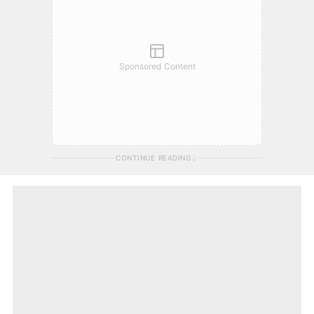
Sponsored Content
CONTINUE READING