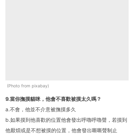
Photo from pixabay
9.當你撫摸貓咪，他會不喜歡被摸太久嗎？
a.
不會，他並不介意被撫摸多久
b.
如果摸到他喜歡的位置他會發出呼嚕呼嚕聲，若摸到
他厭煩或是不想被摸的位置，他會發出嘶嘶聲制止