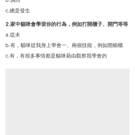
c.
總是發生
2.家中貓咪會學習你的行為，例如打開櫃子、開門等等
a.
從未
b.
有，貓咪從我身上學會一、兩個技能，例如開櫥櫃
c.
有，有很多事情都是貓咪藉由觀察我學會的