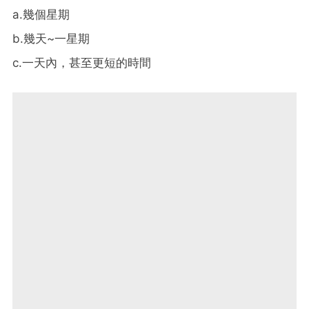
a.
幾個星期
b.
幾天
~
一星期
c.
一天內，甚至更短的時間