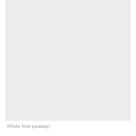
Photo from pixabay