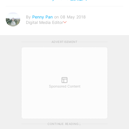
By
Penny Pan
on 08 May 2018
Digital Media Editor
夢想在充滿療癒動物的烏托邦生活♥性格像貓一樣女子
ADVERTISEMENT
Sponsored Content
CONTINUE READING