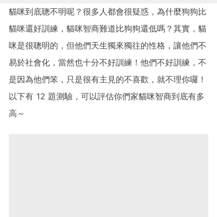
貓咪到底聰不明呢？很多人都會很疑惑，為什麼狗狗比
貓咪還好訓練，貓咪智商難道比狗狗還低嗎？其實，貓
咪是很聰明的，但他們天生獨來獨往的性格，讓他們不
易於社會化，當然也十分不好訓練！他們不好訓練，不
是因為他們笨，只是很有主見的不喜歡，就不理你囉！
以下有 12 題測驗，可以評估你們家貓咪智商到底有多
高～