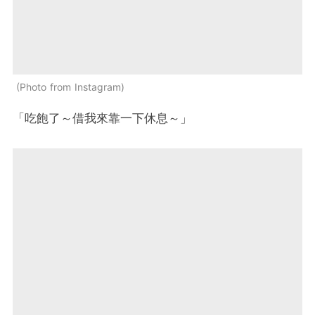
Photo from Instagram
「吃飽了～借我來靠一下休息～」