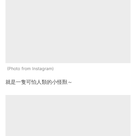
Photo from Instagram
就是一隻可怕人類的小怪獸～