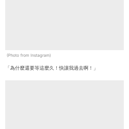
Photo from Instagram
「為什麼還要等這麼久！快讓我過去啊！」