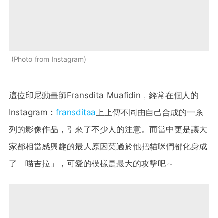
Photo from Instagram
這位印尼動畫師Fransdita Muafidin，經常在個人的
Instagram︰
fransditaa
上上傳不同由自己合成的一系
列的影像作品，引來了不少人的注意。而當中更是讓大
家都相當感興趣的最大原因莫過於他把貓咪們都化身成
了「喵吉拉」，可愛的模樣是最大的攻擊吧～