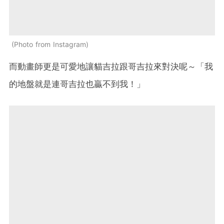
Photo from Instagram
而動畫師更是可愛地讓貓吉拉跟哥吉拉來對決呢～「我
的地盤就是連哥吉拉也贏不到我！」