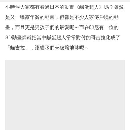
小時候大家都有看過日本的動畫《鹹蛋超人》嗎？雖然
是又一曝露年齡的動畫，但卻是不少人家傳戶曉的動
畫，而且更是男孩子們的最愛呢～而在印尼有一位的
3D動畫師就把當中鹹蛋超人常常對付的哥吉拉化成了
「貓吉拉」，讓貓咪們來破壞地球呢～