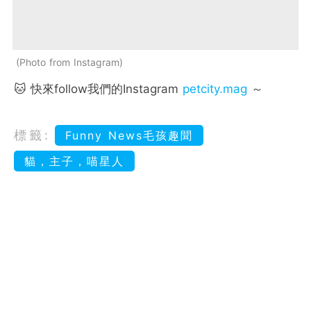
Photo from Instagram
🐱 快來follow我們的Instagram
petcity.mag
～
標籤:
Funny News毛孩趣聞
貓，主子，喵星人