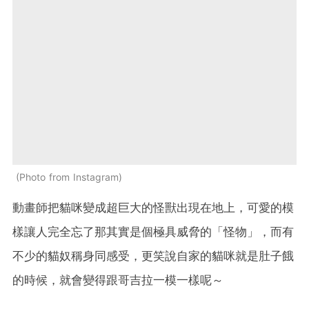
Photo from Instagram
動畫師把貓咪變成超巨大的怪獸出現在地上，可愛的模
樣讓人完全忘了那其實是個極具威脅的「怪物」，而有
不少的貓奴稱身同感受，更笑說自家的貓咪就是肚子餓
的時候，就會變得跟哥吉拉一模一樣呢～