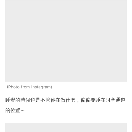
Photo from Instagram
睡覺的時候也是不管你在做什麼，偏偏要睡在阻塞通道
的位置～