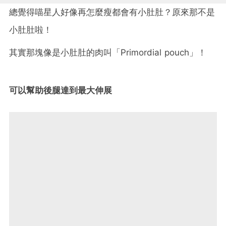
總覺得喵星人好像再怎麼瘦都會有小肚肚？原來那不是
小肚肚啦！
其實那塊像是小肚肚的肉叫「Primordial pouch」！
可以幫助後腿達到最大伸展