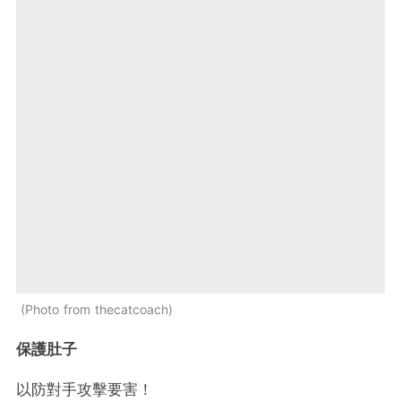
Photo from thecatcoach
保護肚子
以防對手攻擊要害！