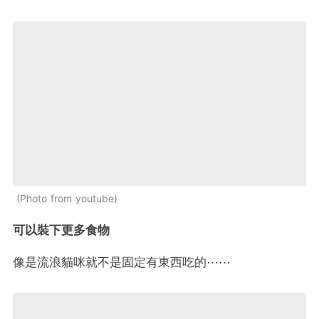
Photo from youtube
可以裝下更多食物
像是流浪貓咪就不是固定有東西吃的⋯⋯