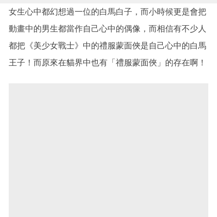
女生心中都幻想過一位的白馬白子，而小時候更是會把
動畫中的男生都當作自己心中的偶像，而相信有不少人
都把《美少女戰士》中的禮服蒙面俠是自己心中的白馬
王子！而原來在貓界中也有「禮服蒙面俠」的存在啊！