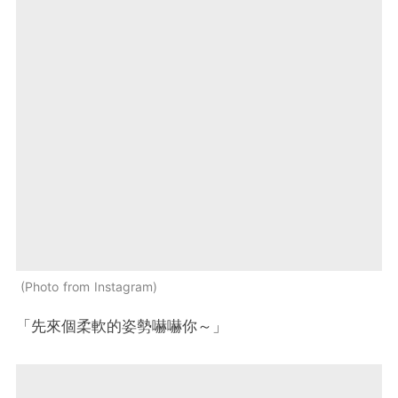
Photo from Instagram
「先來個柔軟的姿勢嚇嚇你～」