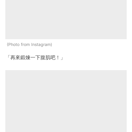
Photo from Instagram
「再來鍛煉一下腹肌吧！」