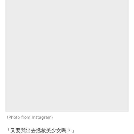
Photo from Instagram
「又要我出去拯救美少女嗎？」