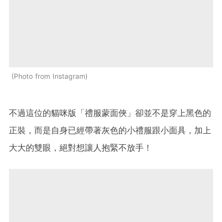
Photo from Instagram
不過這位的貓咪版「禮服蒙面俠」卻並不是穿上黑色的
正裝，而是自身已經帶著灰色的小禮服跟小面具，加上
大大的雙眼，絕對想讓人抱緊不放手！