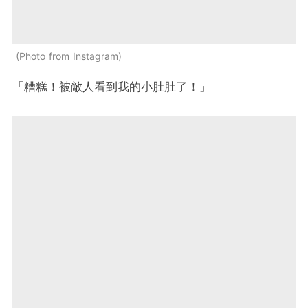
Photo from Instagram
「糟糕！被敵人看到我的小肚肚了！」