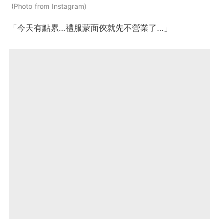
Photo from Instagram
「今天有點累…禮服蒙面俠就先不營業了…」