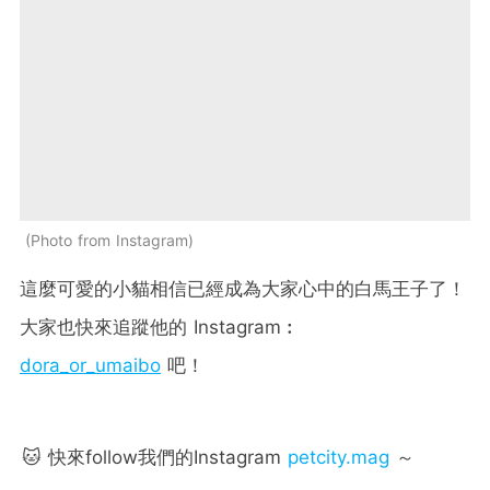
Photo from Instagram
這麼可愛的小貓相信已經成為大家心中的白馬王子了！
大家也快來追蹤他的 Instagram︰
dora_or_umaibo
吧！
🐱 快來follow我們的Instagram
petcity.mag
～