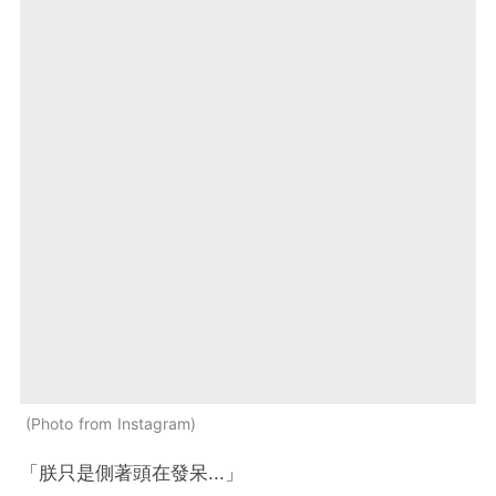
Photo from Instagram
「朕只是側著頭在發呆...」