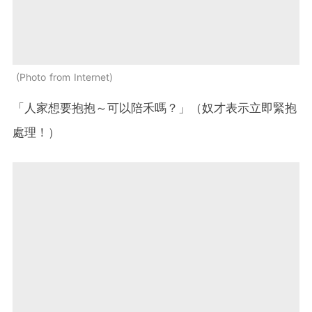
Photo from Internet
「人家想要抱抱～可以陪禾嗎？」（奴才表示立即緊抱
處理！）