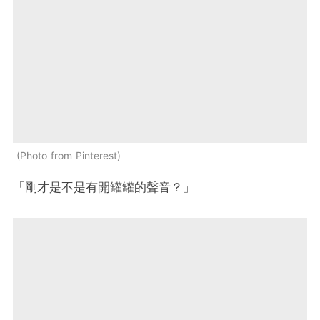
Photo from Pinterest
「剛才是不是有開罐罐的聲音？」