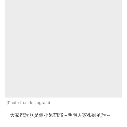
Photo from Instagram
「大家都說朕是個小呆萌耶～明明人家很帥的說～」