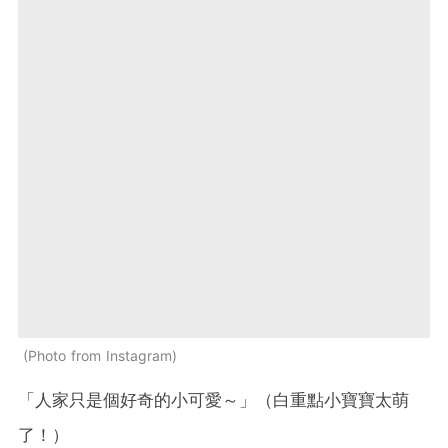
Photo from Instagram
「人家只是個好奇的小可愛～」（白重點小寶寶太萌
了！）