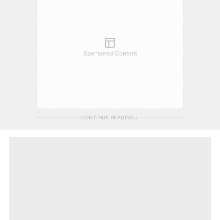
Sponsored Content
CONTINUE READING