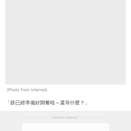
Photo from Internet
「朕已經準備好開餐啦～還等什麼？」
ADVERTISEMENT