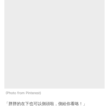
Photo from Pinterest
「胖胖的在下也可以側頭啦，側給你看咯！」