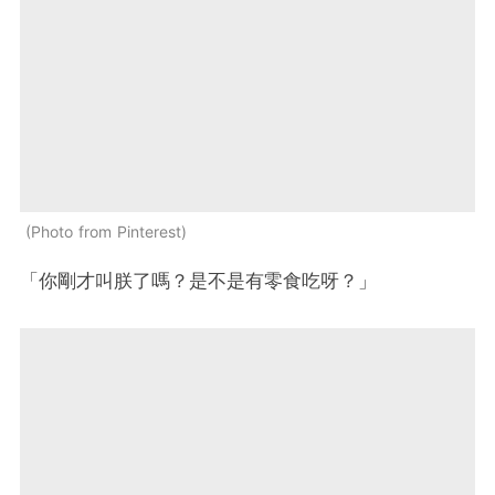
Photo from Pinterest
「你剛才叫朕了嗎？是不是有零食吃呀？」