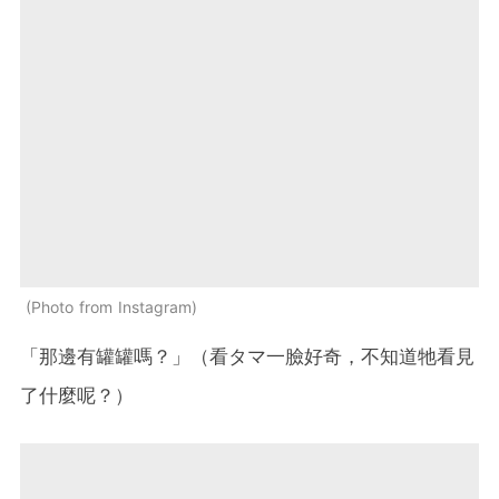
Photo from Instagram
「那邊有罐罐嗎？」（看タマ一臉好奇，不知道牠看見
了什麼呢？）