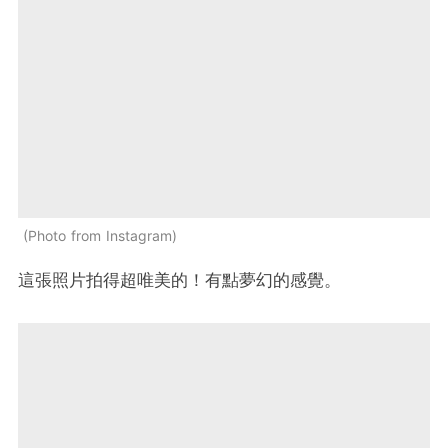
Photo from Instagram
這張照片拍得超唯美的！有點夢幻的感覺。