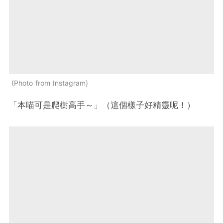
Photo from Instagram
「本喵可是爬樹高手～」（這個樣子好精靈呢！）