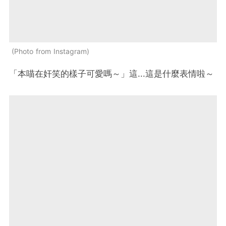
Photo from Instagram
「本喵在奸笑的樣子可愛嗎～」這...這是什麼表情啦～