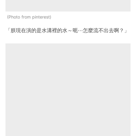
Photo from pinterest
「朕現在演的是水溝裡的水～呃⋯怎麼流不出去啊？」