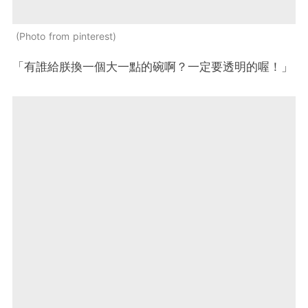
Photo from pinterest
「有誰給朕換一個大一點的碗啊？一定要透明的喔！」