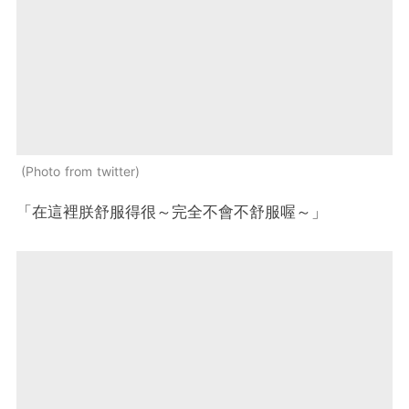
Photo from twitter
「在這裡朕舒服得很～完全不會不舒服喔～」