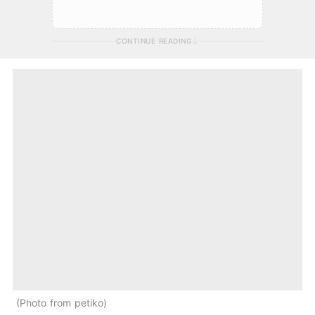
CONTINUE READING
Photo from petiko