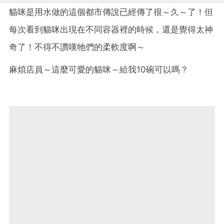
貓咪是用水做的這個都市傳說已經傳了很～久～了！但
每次看到貓咪出現在不同容器裡的時候，還是覺得太神
奇了！不得不讚嘆牠們的柔軟度啊～
麻煩店員～這麼可愛的貓咪～給我10碗可以嗎？