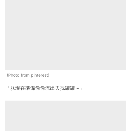
Photo from pinterest
「朕現在準備偷偷流出去找罐罐～」