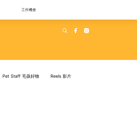
工作機會
Pet Staff 毛孩好物
Reels 影片