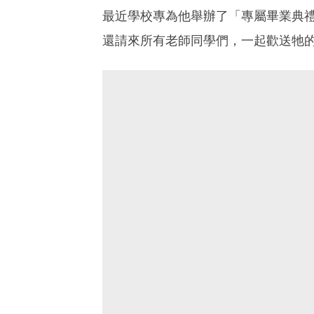
最近學校專為他舉辦了「專屬畢業典
還請來所有老師同學們，一起歡送牠