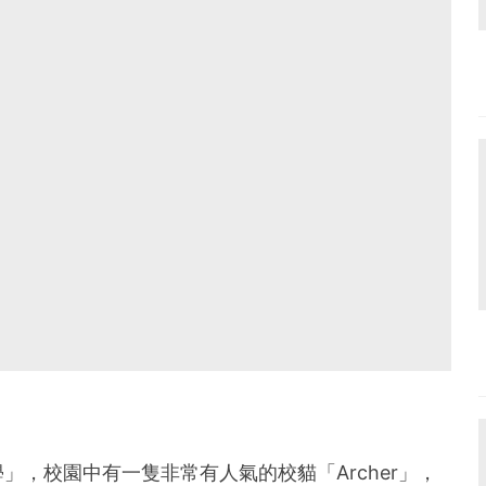
，校園中有一隻非常有人氣的校貓「Archer」，