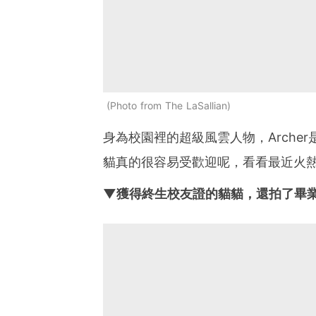
Photo from The LaSallian
身為校園裡的超級風雲人物，Arche
貓真的很容易受歡迎呢，看看最近火熱
▼獲得終生校友證的貓貓，還拍了畢