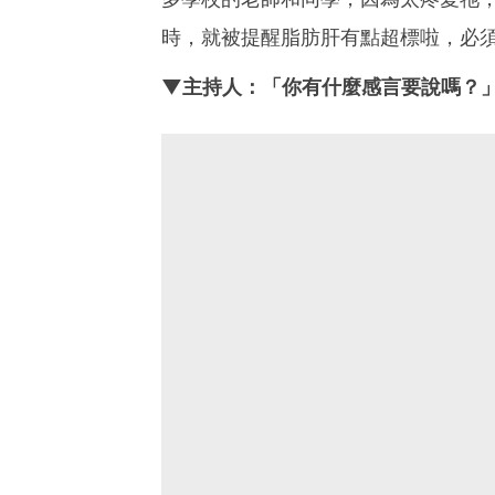
時，就被提醒脂肪肝有點超標啦，必
▼主持人：「你有什麼感言要說嗎？