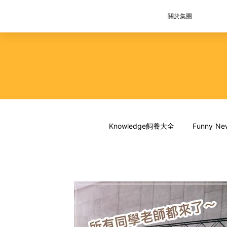
關於集團
Knowledge飼養大全
Funny 