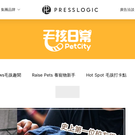
集團品牌
廣告洽談
News毛孩趣聞
Raise Pets 養寵物新手
Hot Spot 毛孩打卡點