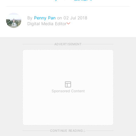
By
Penny Pan
on 02 Jul 2018
Digital Media Editor
夢想在充滿療癒動物的烏托邦生活♥性格像貓一樣女子
ADVERTISEMENT
Sponsored Content
CONTINUE READING