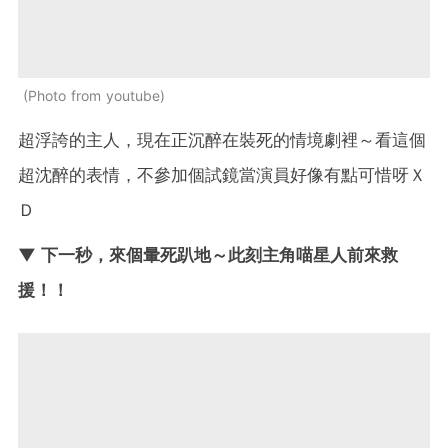
Photo from youtube
超浮誇的主人，現在正沉醉在裝死的情境劇裡～看這個
超沈醉的表情，不參加個試鏡當演員好像有點可惜呀Ｘ
Ｄ
▼ 下一秒，來個暈死趴地～此刻主角喵星人前來救
援！！