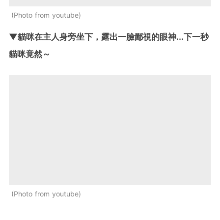
Photo from youtube
▼貓咪在主人身旁坐下，露出一臉鄙視的眼神...下一秒
貓咪竟然～
Photo from youtube