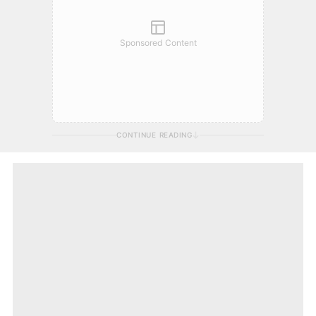
Sponsored Content
CONTINUE READING