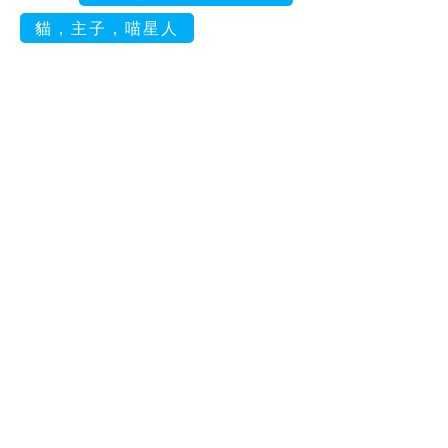
貓，主子，喵星人