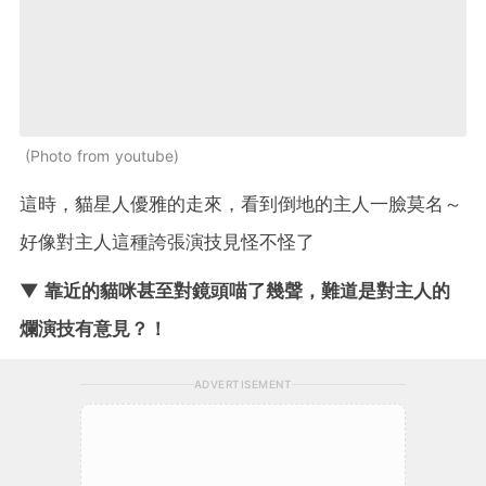
Photo from youtube
這時，貓星人優雅的走來，看到倒地的主人一臉莫名～
好像對主人這種誇張演技見怪不怪了
▼ 靠近的貓咪甚至對鏡頭喵了幾聲，難道是對主人的
爛演技有意見？！
ADVERTISEMENT