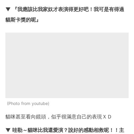
▼ 『我應該比我家奴才表演得更好吧！我可是有得過
貓斯卡獎的呢』
Photo from youtube
貓咪甚至看向鏡頭，似乎很滿意自己的表現ＸＤ
▼ 哇勒～貓咪比我還愛演？說好的感動相救呢！！主