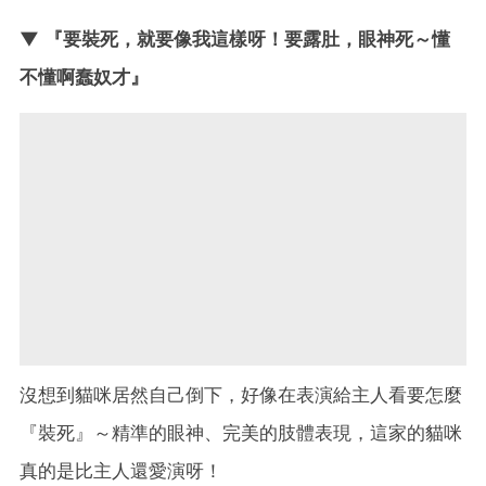
▼ 『要裝死，就要像我這樣呀！要露肚，眼神死～懂
不懂啊蠢奴才』
沒想到貓咪居然自己倒下，好像在表演給主人看要怎麼
『裝死』～精準的眼神、完美的肢體表現，這家的貓咪
真的是比主人還愛演呀！