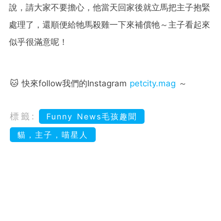
說，請大家不要擔心，他當天回家後就立馬把主子抱緊
處理了，還順便給牠馬殺雞一下來補償牠～主子看起來
似乎很滿意呢！
🐱 快來follow我們的Instagram
petcity.mag
～
標籤:
Funny News毛孩趣聞
貓，主子，喵星人