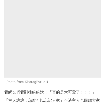
Photo from KisaragiYukio1
看網友們看到後紛紛說：「真的是太可愛了！！！」
「主人壞壞，怎麼可以忘記人家」不過主人也回應大家