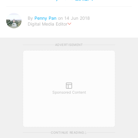
By
Penny Pan
on 14 Jun 2018
Digital Media Editor
夢想在充滿療癒動物的烏托邦生活♥性格像貓一樣女子
ADVERTISEMENT
Sponsored Content
CONTINUE READING