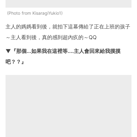
Photo from KisaragiYukio1
主人的媽媽看到後，就拍下這幕傳給了正在上班的孩子
～主人看到後，真的感到超內疚的～QQ
▼『那個...如果我在這裡等....主人會回來給我摸摸
吧？？』