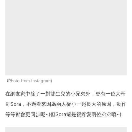
Photo from Instagram
在網友家中除了一對雙生兒的小兄弟外，更有一位大哥
哥Sora，不過看來因為兩人從小一起長大的原因，動作
等等都會更同步呢~(但Sora還是很疼愛兩位弟弟唷~)