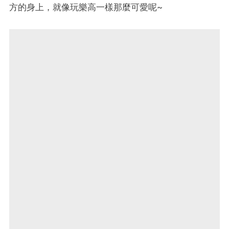
方的身上，就像玩樂高一樣那麼可愛呢~