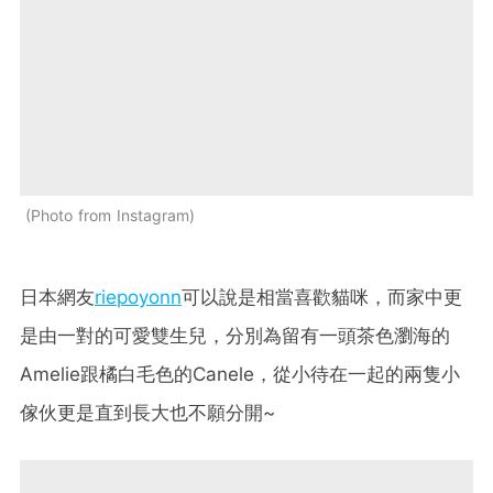
Photo from Instagram
日本網友
riepoyonn
可以說是相當喜歡貓咪，而家中更
是由一對的可愛雙生兒，分別為留有一頭茶色瀏海的
Amelie跟橘白毛色的Canele，從小待在一起的兩隻小
傢伙更是直到長大也不願分開~