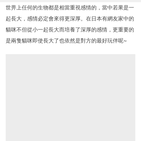
世畀上任何的生物都是相當重視感情的，當中若果是一
起長大，感情必定會來得更深厚。在日本有網友家中的
貓咪不但從小一起長大而培養了深厚的感情，更重要的
是兩隻貓咪即使長大了也依然是對方的最好玩伴呢~