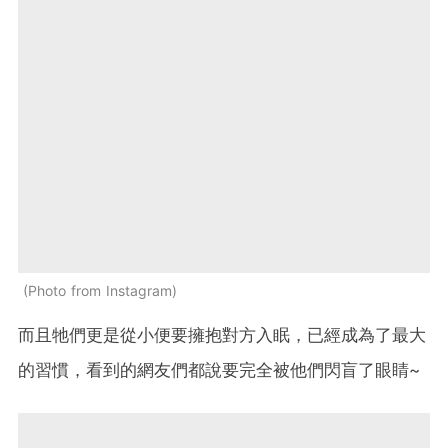
Photo from Instagram
而且牠們更是從小便要擁抱對方入眠，已經成為了最大
的習慣，看到的網友們都說要完全被他們閃盲了眼睛~