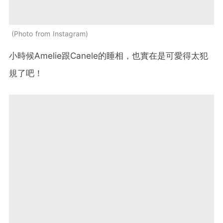
Photo from Instagram
小時候Amelie跟Canele的睡相，也實在是可愛得太犯
規了吧！