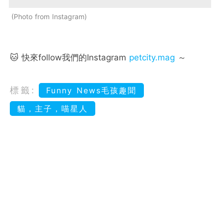
Photo from Instagram
🐱 快來follow我們的Instagram
petcity.mag
～
標籤:
Funny News毛孩趣聞
貓，主子，喵星人