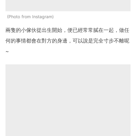
Photo from Instagram
兩隻的小傢伙從出生開始，便已經常常膩在一起，做任
何的事情都會在對方的身邊，可以說是完全寸步不離呢
~