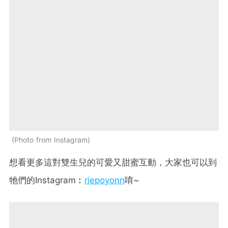
Photo from Instagram
想看更多這對雙生兒的可愛又甜蜜互動，大家也可以到
牠們的Instagram︰
riepoyonn
唷~