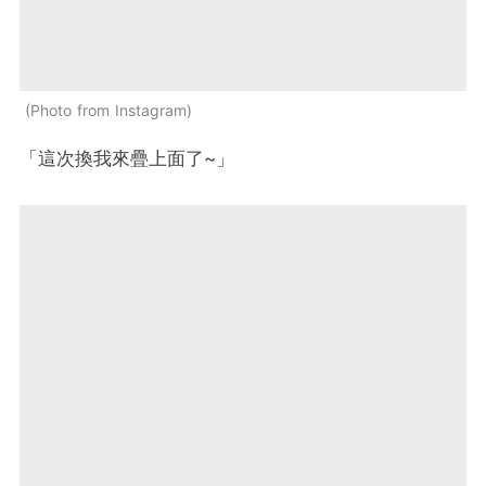
Photo from Instagram
「這次換我來疊上面了~」