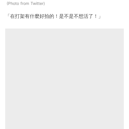
Photo from Twitter
「在打架有什麼好拍的！是不是不想活了！」