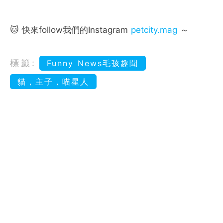
🐱 快來follow我們的Instagram
petcity.mag
～
標籤:
Funny News毛孩趣聞
貓，主子，喵星人