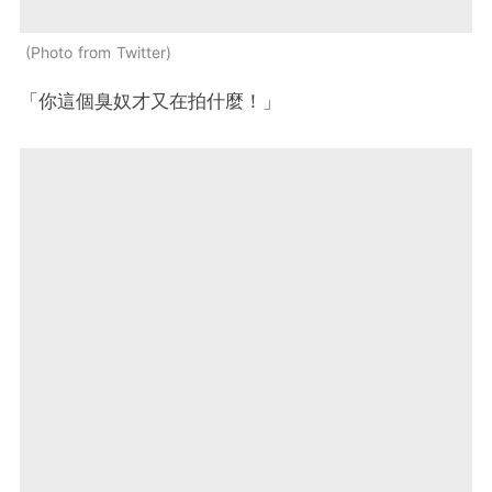
Photo from Twitter
「你這個臭奴才又在拍什麼！」