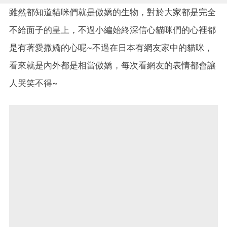
雖然都知道貓咪們就是傲嬌的生物，對於大家都是完全
不給面子的皇上，不過小編始終深信心貓咪們的心裡都
是有著愛撒嬌的心呢~不過在日本有網友家中的貓咪，
看來就是內外都是相當傲嬌，每次看網友的表情都會讓
人哭笑不得~