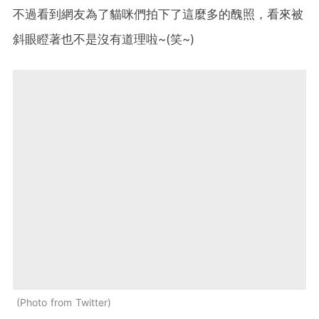
不過看到網友為了貓咪們拍下了這麼多的醜照，看來被
斜眼瞪著也不是沒有道理啦~(笑~)
Photo from Twitter