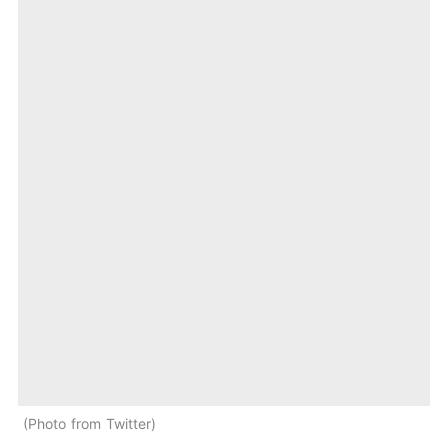
Photo from Twitter