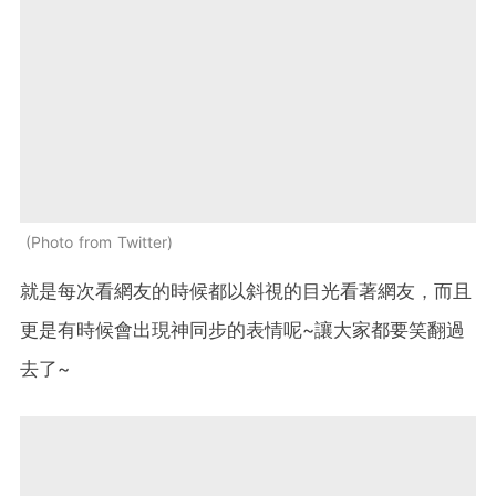
Photo from Twitter
就是每次看網友的時候都以斜視的目光看著網友，而且
更是有時候會出現神同步的表情呢~讓大家都要笑翻過
去了~