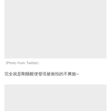
Photo from Twitter
完全就是剛睡醒便發現被偷拍的不爽臉~