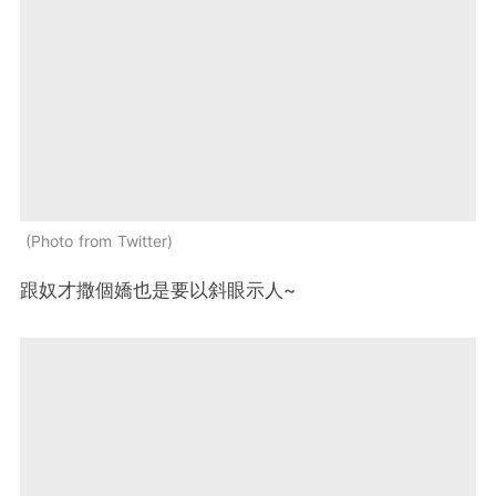
Photo from Twitter
跟奴才撒個嬌也是要以斜眼示人~