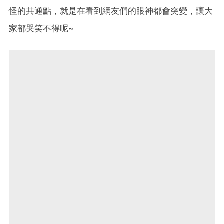
怪的共通點，就是在看到網友們的眼神都會突變，讓大
家都哭笑不得呢~