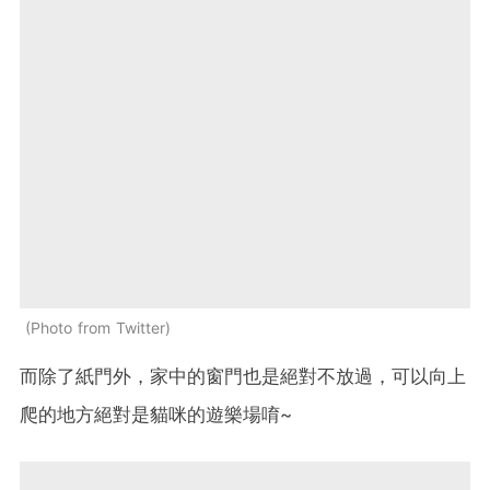
Photo from Twitter
而除了紙門外，家中的窗門也是絕對不放過，可以向上
爬的地方絕對是貓咪的遊樂場唷~