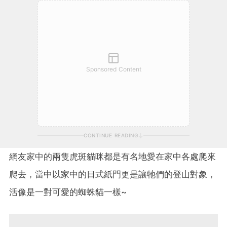
Sponsored Content
CONTINUE READING
網友家中的兩隻虎斑貓咪都是有名地愛在家中各處爬來
爬去，當中以家中的日式紙門更是讓牠們的登山對象，
活像是一對可愛的蜘蛛貓一樣~