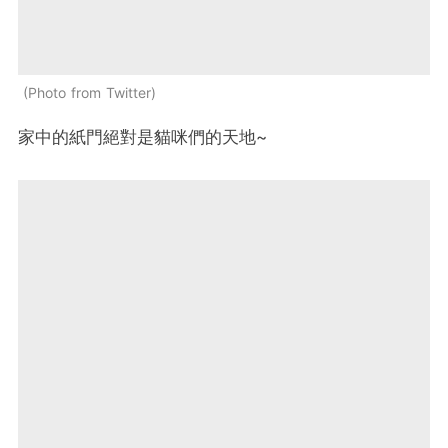
Photo from Twitter
家中的紙門絕對是貓咪們的天地~