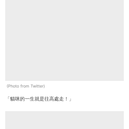
Photo from Twitter
「貓咪的一生就是往高處走！」