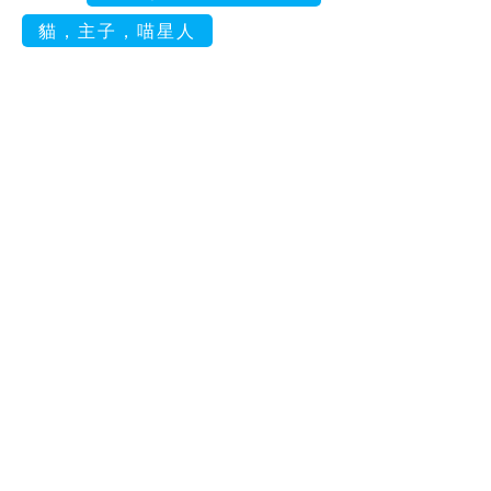
貓，主子，喵星人