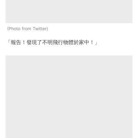
Photo from Twitter
「報告！發現了不明飛行物體於家中！」