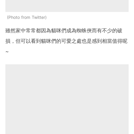
Photo from Twitter
雖然家中常常都因為貓咪們成為蜘蛛俠而有不少的破
損，但可以看到貓咪們的可愛之處也是感到相當值得呢
~