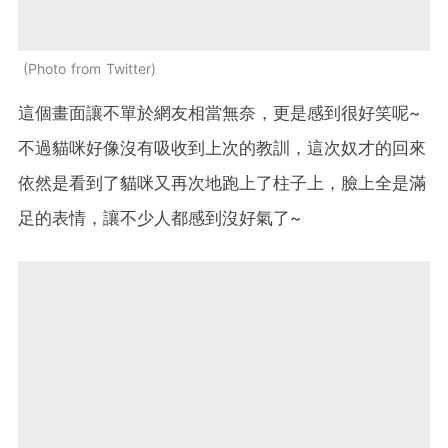
Photo from Twitter
這個畫面讓不單於網友相當無奈，更是感到很好笑呢~
不過貓咪好像沒有吸收到上次的教訓，這次奴才的回來
依然是看到了貓咪又再次地跑上了柱子上，臉上全是滿
足的表情，讓不少人都感到沒好氣了~