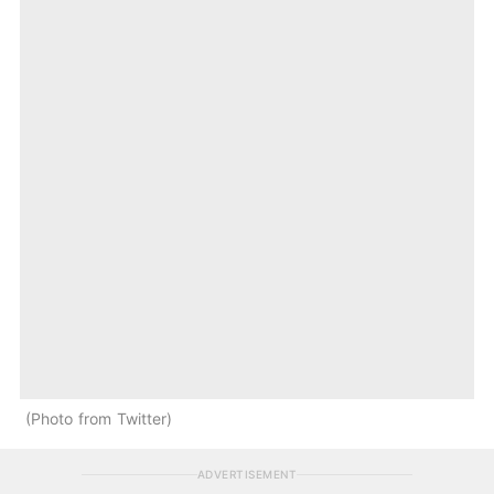
Photo from Twitter
ADVERTISEMENT