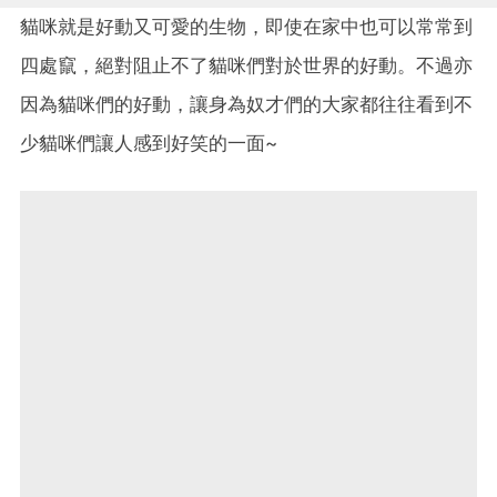
貓咪就是好動又可愛的生物，即使在家中也可以常常到
四處竄，絕對阻止不了貓咪們對於世界的好動。不過亦
因為貓咪們的好動，讓身為奴才們的大家都往往看到不
少貓咪們讓人感到好笑的一面~